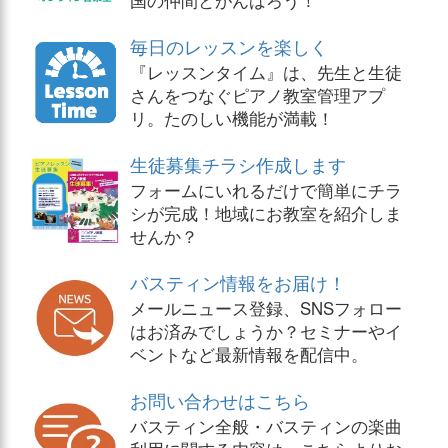
毎日のレッスンを楽しく
『レッスンタイム』は、先生と生徒
さんをつなぐピアノ教室管理アプ
リ。たのしい機能が満載！
生徒募集チラシ作成します
フォームにいれるだけで簡単にチラ
シが完成！地域にお教室を紹介しま
せんか？
バスティン情報をお届け！
メールニュース登録、SNSフォロー
はお済みでしょうか？セミナーやイ
ベントなど最新情報を配信中。
お問い合わせはこちら
バスティン全般・バスティンの楽曲