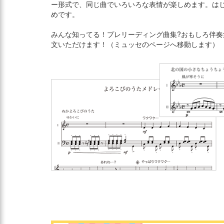
ー形式で、同じ曲でいろいろな表情が楽しめます。は
めです。
みんな知ってる！プレリーディング曲集?おもしろ伴奏
文いただけます！（ミュッセのページへ移動します）