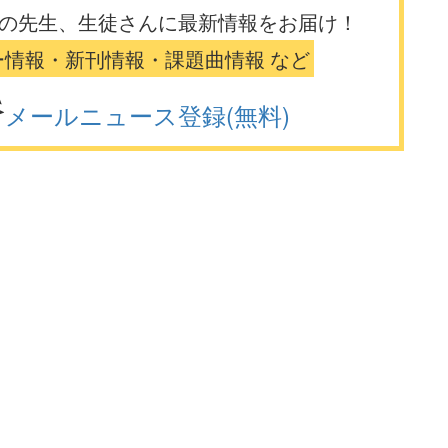
の先生、生徒さんに最新情報をお届け！
ー情報・新刊情報・課題曲情報 など
メールニュース登録(無料)