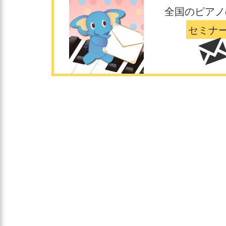
全国のピアノ
セミナ