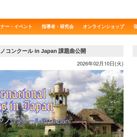
ミナー・イベント
指導者・研究会
オンラインショップ
ンクール in Japan 課題曲公開
2026年02月10日(火)