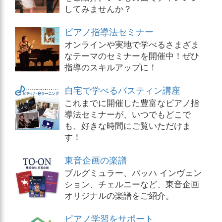
してみませんか？
ピアノ指導法セミナー
オンラインや実地で学べるさまざま
なテーマのセミナーを開催中！ぜひ
指導のスキルアップに！
自宅で学べるバスティン講座
これまでに開催した豊富なピアノ指
導法セミナーが、いつでもどこで
も、好きな時間にご覧いただけま
す！
東音企画の楽譜
ブルグミュラー、バッハ インヴェン
ション、チェルニーなど、東音企画
オリジナルの楽譜をご紹介。
ピアノ学習をサポート