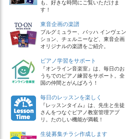
も、好きな時間にご覧いただけま
す！
東音企画の楽譜
ブルグミュラー、バッハ インヴェン
ション、チェルニーなど、東音企画
オリジナルの楽譜をご紹介。
ピアノ学習をサポート
『オンライン音楽室』は、毎日のお
うちでのピアノ練習をサポート。全
国の仲間とがんばろう！
毎日のレッスンを楽しく
『レッスンタイム』は、先生と生徒
さんをつなぐピアノ教室管理アプ
リ。たのしい機能が満載！
生徒募集チラシ作成します