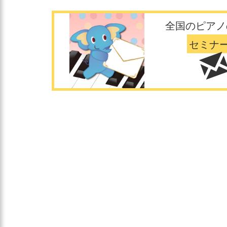
全国のピアノ
セミナ