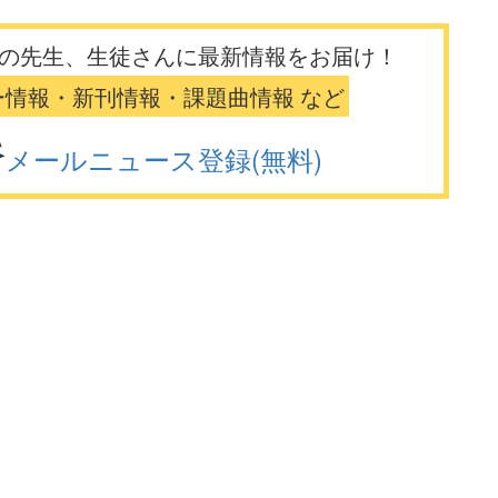
の先生、生徒さんに最新情報をお届け！
ー情報・新刊情報・課題曲情報 など
メールニュース登録(無料)