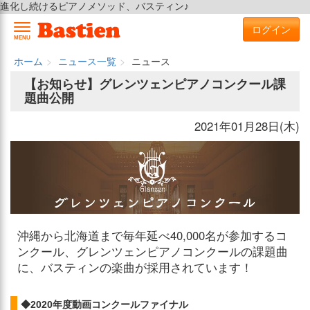
進化し続けるピアノメソッド、バスティン♪
ログイン
MENU
ホーム
ニュース一覧
ニュース
【お知らせ】グレンツェンピアノコンクール課
題曲公開
2021年01月28日(木)
沖縄から北海道まで毎年延べ40,000名が参加するコ
ンクール、グレンツェンピアノコンクールの課題曲
に、バスティンの楽曲が採用されています！
◆2020年度動画コンクールファイナル