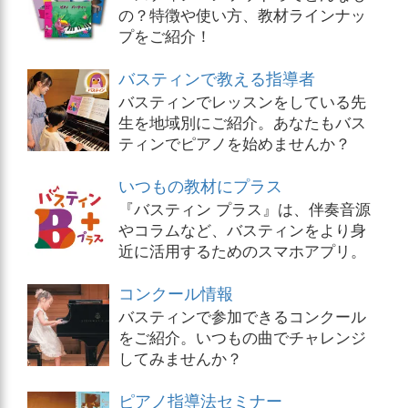
の？特徴や使い方、教材ラインナッ
プをご紹介！
バスティンで教える指導者
バスティンでレッスンをしている先
生を地域別にご紹介。あなたもバス
ティンでピアノを始めませんか？
いつもの教材にプラス
『バスティン プラス』は、伴奏音源
やコラムなど、バスティンをより身
近に活用するためのスマホアプリ。
コンクール情報
バスティンで参加できるコンクール
をご紹介。いつもの曲でチャレンジ
してみませんか？
ピアノ指導法セミナー