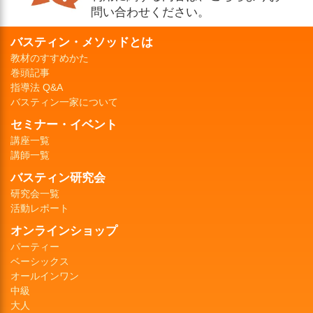
問い合わせください。
バスティン・メソッドとは
教材のすすめかた
巻頭記事
指導法 Q&A
バスティン一家について
セミナー・イベント
講座一覧
講師一覧
バスティン研究会
研究会一覧
活動レポート
オンラインショップ
パーティー
ベーシックス
オールインワン
中級
大人