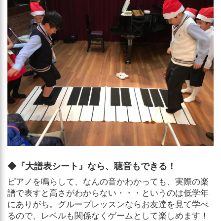
◆『大譜表シート』なら、聴音もできる！
ピアノを鳴らして、なんの音かわかっても、実際の楽
譜で表すと高さがわからない・・・というのは低学年
にありがち。グループレッスンならお友達を見て学べ
るので、レベルも関係なくゲームとして楽しめます！