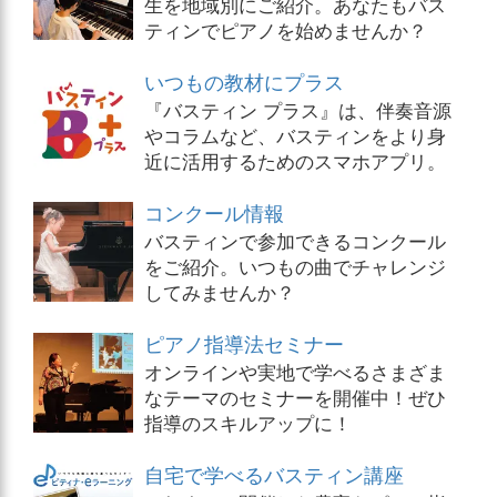
生を地域別にご紹介。あなたもバス
ティンでピアノを始めませんか？
いつもの教材にプラス
『バスティン プラス』は、伴奏音源
やコラムなど、バスティンをより身
近に活用するためのスマホアプリ。
コンクール情報
バスティンで参加できるコンクール
をご紹介。いつもの曲でチャレンジ
してみませんか？
ピアノ指導法セミナー
オンラインや実地で学べるさまざま
なテーマのセミナーを開催中！ぜひ
指導のスキルアップに！
自宅で学べるバスティン講座