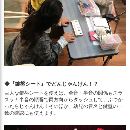
◆『鍵盤シート』でどんじゃんけん！？
巨大な鍵盤シートを使えば、全音・半音の関係もスラ
スラ！半音の順番で両方向からダッシュして、ぶつか
ったらじゃんけん！そのほか、幼児の音名と鍵盤の一
致の確認にも使えます。