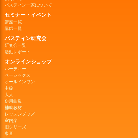
バスティン一家について
セミナー・イベント
講座一覧
講師一覧
バスティン研究会
研究会一覧
活動レポート
オンラインショップ
パーティー
ベーシックス
オールインワン
中級
大人
併用曲集
補助教材
レッスングッズ
室内楽
旧シリーズ
東音