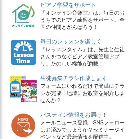
ピアノ学習をサポート
『オンライン音楽室』は、毎日のお
うちでのピアノ練習をサポート。全
国の仲間とがんばろう！
毎日のレッスンを楽しく
『レッスンタイム』は、先生と生徒
さんをつなぐピアノ教室管理アプ
リ。たのしい機能が満載！
生徒募集チラシ作成します
フォームにいれるだけで簡単にチラ
シが完成！地域にお教室を紹介しま
せんか？
バスティン情報をお届け！
メールニュース登録、SNSフォロー
はお済みでしょうか？セミナーやイ
ベントなど最新情報を配信中。