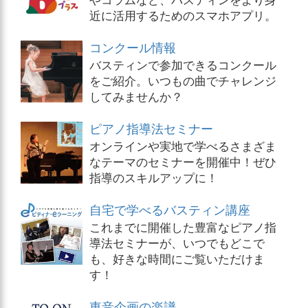
近に活用するためのスマホアプリ。
コンクール情報
バスティンで参加できるコンクール
をご紹介。いつもの曲でチャレンジ
してみませんか？
ピアノ指導法セミナー
オンラインや実地で学べるさまざま
なテーマのセミナーを開催中！ぜひ
指導のスキルアップに！
自宅で学べるバスティン講座
これまでに開催した豊富なピアノ指
導法セミナーが、いつでもどこで
も、好きな時間にご覧いただけま
す！
東音企画の楽譜