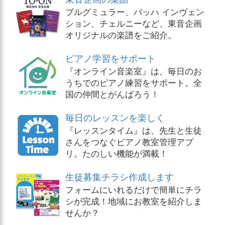
ブルグミュラー、バッハ インヴェン
ション、チェルニーなど、東音企画
オリジナルの楽譜をご紹介。
ピアノ学習をサポート
『オンライン音楽室』は、毎日のお
うちでのピアノ練習をサポート。全
国の仲間とがんばろう！
毎日のレッスンを楽しく
『レッスンタイム』は、先生と生徒
さんをつなぐピアノ教室管理アプ
リ。たのしい機能が満載！
生徒募集チラシ作成します
フォームにいれるだけで簡単にチラ
シが完成！地域にお教室を紹介しま
せんか？