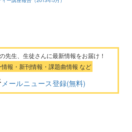
ィー講座報告（2013年5月）
の先生、生徒さんに最新情報をお届け！
ー情報・新刊情報・課題曲情報 など
メールニュース登録(無料)