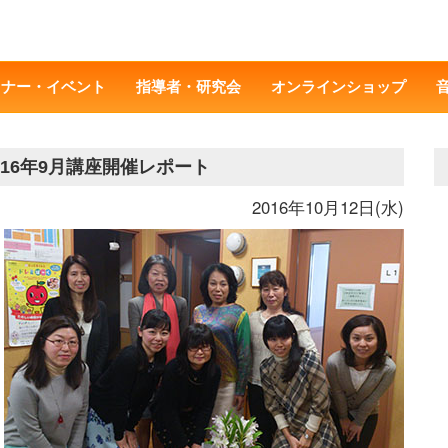
ミナー・イベント
指導者・研究会
オンラインショップ
16年9月講座開催レポート
2016年10月12日(水)