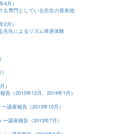
5年4月）
クも専門としている先生の発表他
年2月）
る先生によるリズム発表体験
月）
月）
1月）
（2013年12月、2014年1月）
講座報告（2013年10月）
ー講座報告（2013年7月）