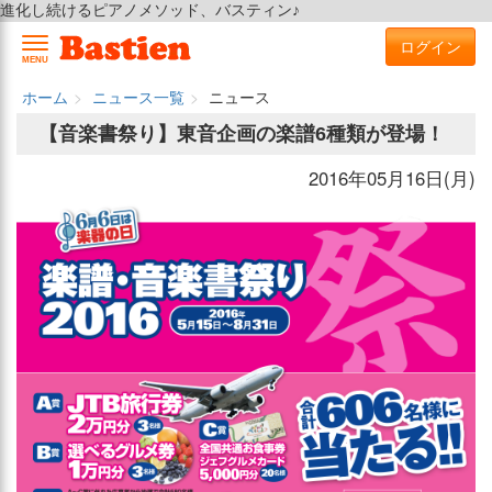
進化し続けるピアノメソッド、バスティン♪
ログイン
MENU
ホーム
ニュース一覧
ニュース
【音楽書祭り】東音企画の楽譜6種類が登場！
2016年05月16日(月)