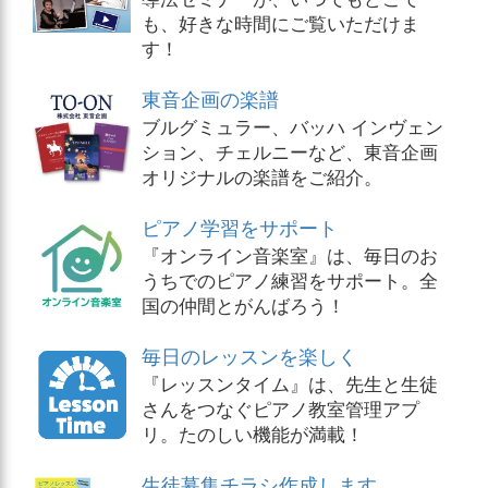
も、好きな時間にご覧いただけま
す！
東音企画の楽譜
ブルグミュラー、バッハ インヴェン
ション、チェルニーなど、東音企画
オリジナルの楽譜をご紹介。
ピアノ学習をサポート
『オンライン音楽室』は、毎日のお
うちでのピアノ練習をサポート。全
国の仲間とがんばろう！
毎日のレッスンを楽しく
『レッスンタイム』は、先生と生徒
さんをつなぐピアノ教室管理アプ
リ。たのしい機能が満載！
生徒募集チラシ作成します