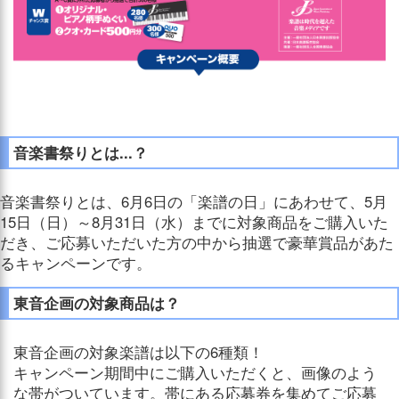
音楽書祭りとは...？
音楽書祭りとは、6月6日の「楽譜の日」にあわせて、5月
15日（日）～8月31日（水）までに対象商品をご購入いた
だき、ご応募いただいた方の中から抽選で豪華賞品があた
るキャンペーンです。
東音企画の対象商品は？
東音企画の対象楽譜は以下の6種類！
キャンペーン期間中にご購入いただくと、画像のよう
な帯がついています。帯にある応募券を集めてご応募