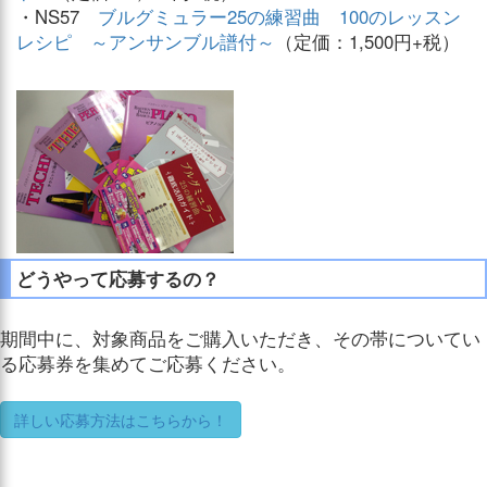
・NS57
ブルグミュラー25の練習曲 100のレッスン
レシピ ～アンサンブル譜付～
（定価：1,500円+税）
どうやって応募するの？
期間中に、対象商品をご購入いただき、その帯についてい
る応募券を集めてご応募ください。
詳しい応募方法はこちらから！