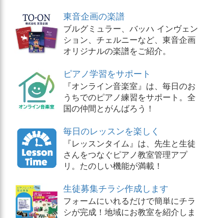
東音企画の楽譜
ブルグミュラー、バッハ インヴェン
ション、チェルニーなど、東音企画
オリジナルの楽譜をご紹介。
ピアノ学習をサポート
『オンライン音楽室』は、毎日のお
うちでのピアノ練習をサポート。全
国の仲間とがんばろう！
毎日のレッスンを楽しく
『レッスンタイム』は、先生と生徒
さんをつなぐピアノ教室管理アプ
リ。たのしい機能が満載！
生徒募集チラシ作成します
フォームにいれるだけで簡単にチラ
シが完成！地域にお教室を紹介しま