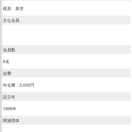
梶原 真澄
主な会員
会員数
5名
会費
年会費：2,000円
設立年
1999年
関連団体