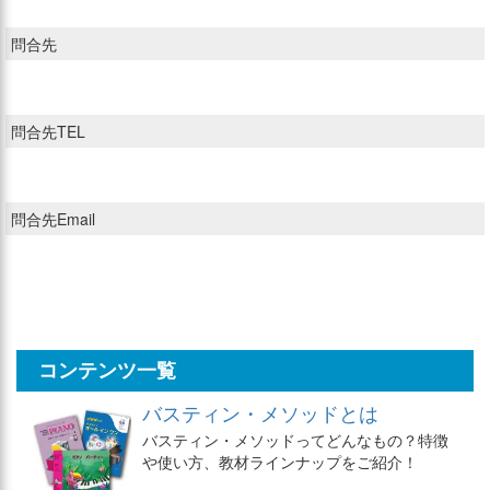
問合先
問合先TEL
問合先Email
コンテンツ一覧
バスティン・メソッドとは
バスティン・メソッドってどんなもの？特徴
や使い方、教材ラインナップをご紹介！