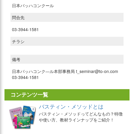
日本バッハコンクール
問合先
03-3944-1581
チラシ
備考
日本バッハコンク―ル本部事務局 t_seminar@to-on.com
03-3944-1581
コンテンツ一覧
バスティン・メソッドとは
バスティン・メソッドってどんなもの？特徴
や使い方、教材ラインナップをご紹介！