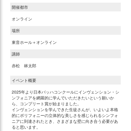
開催都市
オンライン
場所
東音ホール＋オンライン
講師
赤松 林太郎
イベント概要
2025年より日本バッハコンクールにインヴェンション・シ
ンフォニアを網羅的に学んでいただきたいという願いか
ら、コンプリート賞が始まりました。
インヴェンションを学んできた生徒さんが、いよいよ本格
的にポリフォニーの立体的な美しさを感じられるシンフォ
ニアに到達されたとき、さまざまな壁に向き合う必要があ
ると思います。