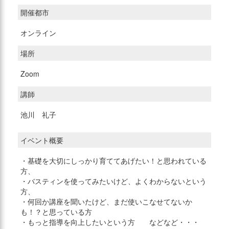
開催都市
オンライン
場所
Zoom
講師
池川 礼子
イベント概要
・基礎を大切にしっかり育ててあげたい！と思われている
方、
・バスティンを使ってみたいけど、よくわからないという
方、
・何回か講座を聞いたけど、まだ使いこなせてないか
も！？と思っている方
・もっと指導を向上したいという方 などなど・・・