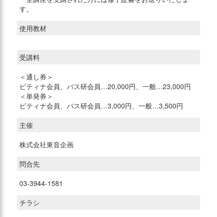
す。
使用教材
受講料
＜通し券＞
ピティナ会員、バス研会員…20,000円、一般…23,000円
＜単発券＞
ピティナ会員、バス研会員…3,000円、一般…3,500円
主催
株式会社東音企画
問合先
03-3944-1581
チラシ