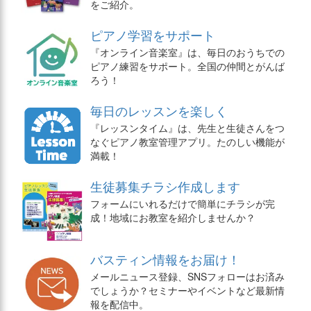
をご紹介。
ピアノ学習をサポート
『オンライン音楽室』は、毎日のおうちでの
ピアノ練習をサポート。全国の仲間とがんば
ろう！
毎日のレッスンを楽しく
『レッスンタイム』は、先生と生徒さんをつ
なぐピアノ教室管理アプリ。たのしい機能が
満載！
生徒募集チラシ作成します
フォームにいれるだけで簡単にチラシが完
成！地域にお教室を紹介しませんか？
バスティン情報をお届け！
メールニュース登録、SNSフォローはお済み
でしょうか？セミナーやイベントなど最新情
報を配信中。