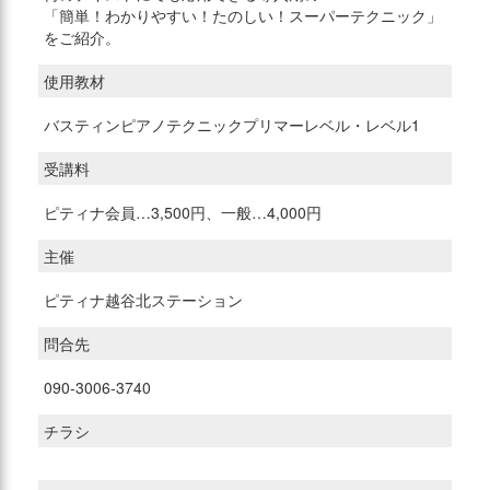
「簡単！わかりやすい！たのしい！スーパーテクニック」
をご紹介。
使用教材
バスティンピアノテクニックプリマーレベル・レベル1
受講料
ピティナ会員…3,500円、一般…4,000円
主催
ピティナ越谷北ステーション
問合先
090-3006-3740
チラシ