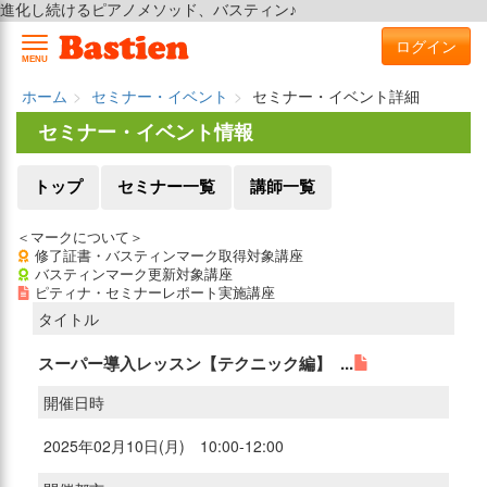
進化し続けるピアノメソッド、バスティン♪
ログイン
MENU
ホーム
セミナー・イベント
セミナー・イベント詳細
セミナー・イベント情報
トップ
セミナー一覧
講師一覧
＜マークについて＞
修了証書・バスティンマーク取得対象講座
バスティンマーク更新対象講座
ピティナ・セミナーレポート実施講座
タイトル
スーパー導入レッスン【テクニック編】 ...
開催日時
2025年02月10日(月) 10:00-12:00