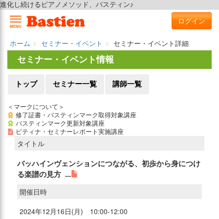
進化し続けるピアノメソッド、バスティン♪
ログイン
MENU
ホーム
セミナー・イベント
セミナー・イベント詳細
セミナー・イベント情報
トップ
セミナー一覧
講師一覧
＜マークについて＞
修了証書・バスティンマーク取得対象講座
バスティンマーク更新対象講座
ピティナ・セミナーレポート実施講座
タイトル
バッハインヴェンションにつながる、初歩から身につけ
る楽譜の見方 ...
開催日時
2024年12月16日(月) 10:00-12:00