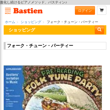
進化し続けるピアノメソッド、バスティン♪
ログイン
MENU
ホーム
ショッピング
フォーク・チューン・パーティー
ショッピング
フォーク・チューン・パーティー