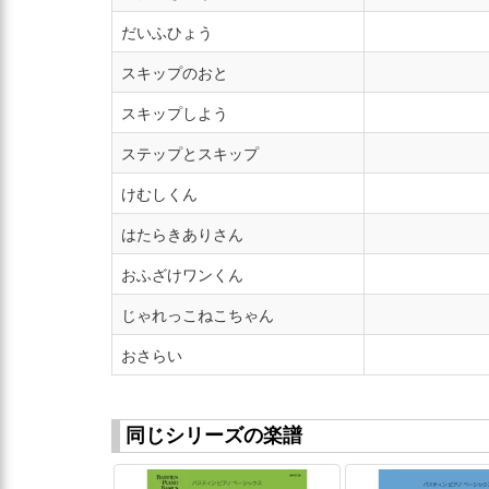
だいふひょう
スキップのおと
スキップしよう
ステップとスキップ
けむしくん
はたらきありさん
おふざけワンくん
じゃれっこねこちゃん
おさらい
同じシリーズの楽譜