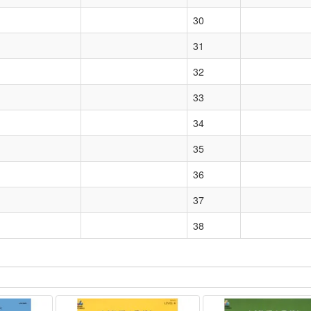
30
31
32
33
34
35
36
37
38