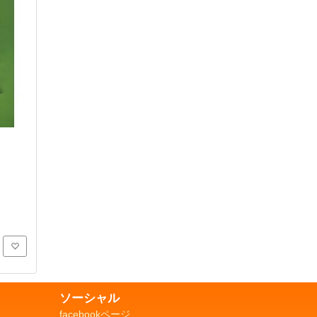
ソーシャル
facebookページ