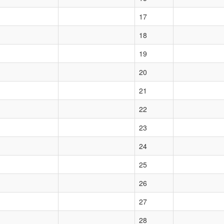
17
18
19
20
21
22
23
24
25
26
27
28