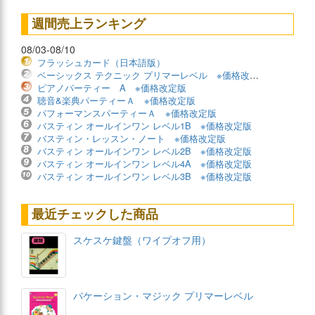
週間売上ランキング
08/03-08/10
フラッシュカード（日本語版）
ベーシックス テクニック プリマーレベル ※価格改定版
ピアノパーティー A ※価格改定版
聴音&楽典パーティーＡ ※価格改定版
パフォーマンスパーティーＡ ※価格改定版
バスティン オールインワン レベル1B ※価格改定版
バスティン・レッスン・ノート ※価格改定版
バスティン オールインワン レベル2B ※価格改定版
バスティン オールインワン レベル4A ※価格改定版
バスティン オールインワン レベル3B ※価格改定版
最近チェックした商品
スケスケ鍵盤（ワイプオフ用）
バケーション・マジック プリマーレベル