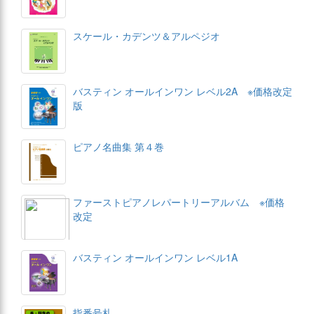
スケール・カデンツ＆アルペジオ
バスティン オールインワン レベル2A ※価格改定
版
ピアノ名曲集 第４巻
ファーストピアノレパートリーアルバム ※価格
改定
バスティン オールインワン レベル1A
指番号札