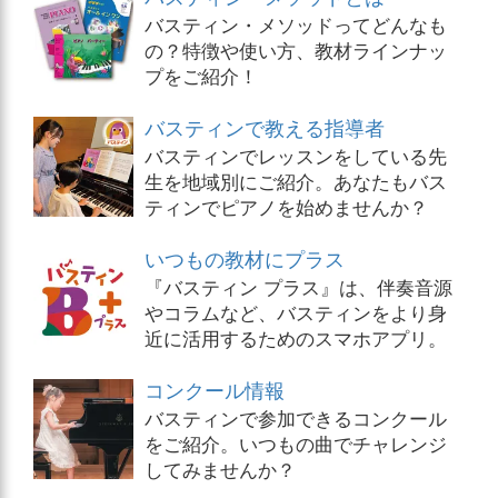
バスティン・メソッドってどんなも
の？特徴や使い方、教材ラインナッ
プをご紹介！
バスティンで教える指導者
バスティンでレッスンをしている先
生を地域別にご紹介。あなたもバス
ティンでピアノを始めませんか？
いつもの教材にプラス
『バスティン プラス』は、伴奏音源
やコラムなど、バスティンをより身
近に活用するためのスマホアプリ。
コンクール情報
バスティンで参加できるコンクール
をご紹介。いつもの曲でチャレンジ
してみませんか？