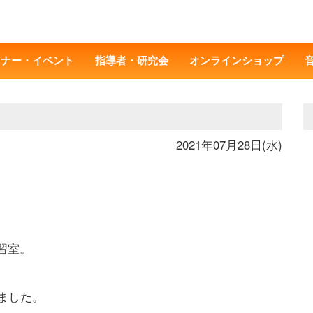
ミナー・イベント
指導者・研究会
オンラインショップ
2021年07月28日(水)
習室。
ました。