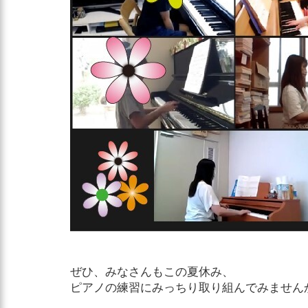
ぜひ、みなさんもこの夏休み、
ピアノの練習にみっちり取り組んでみません