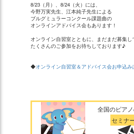
8/23（月）、8/24（火）には、
今野万実先生、江本純子先生による
ブルグミュラーコンクール課題曲の
オンラインアドバイス会もあります！
オンライン自習室とともに、まだまだ募集し
たくさんのご参加をお待ちしております♪
◆
オンライン自習室＆アドバイス会お申込み
全国のピアノ
セミナ