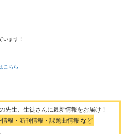
ています！
はこちら
の先生、生徒さんに最新情報をお届け！
ー情報・新刊情報・課題曲情報 など