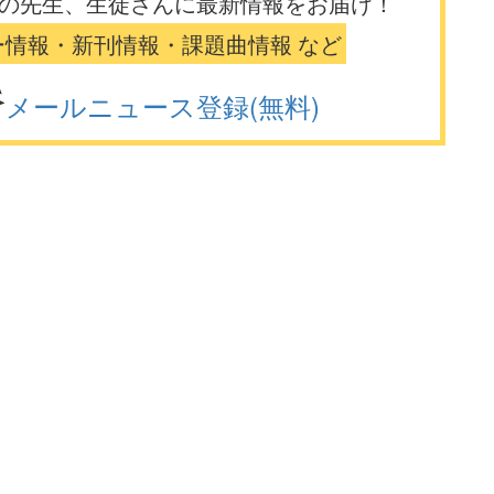
の先生、生徒さんに最新情報をお届け！
ー情報・新刊情報・課題曲情報 など
メールニュース登録(無料)