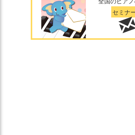
全国のピアノ
セミナ