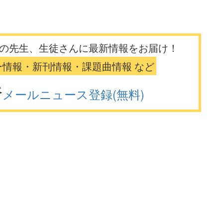
の先生、生徒さんに最新情報をお届け！
ー情報・新刊情報・課題曲情報 など
メールニュース登録(無料)