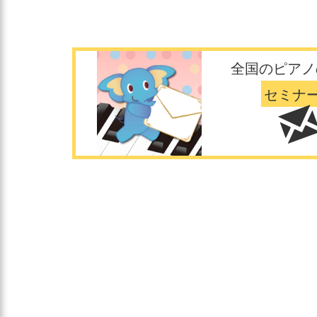
全国のピアノ
セミナ