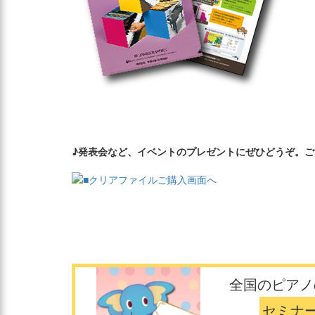
♪発表会など、イベントのプレゼントにぜひどうぞ。
全国のピアノ
セミナ