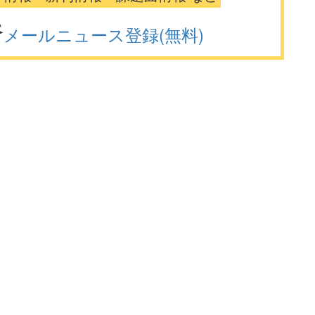
メールニュース登録(無料)