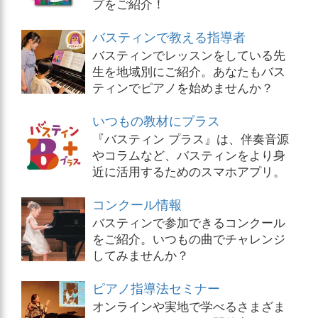
プをご紹介！
バスティンで教える指導者
バスティンでレッスンをしている先
生を地域別にご紹介。あなたもバス
ティンでピアノを始めませんか？
いつもの教材にプラス
『バスティン プラス』は、伴奏音源
やコラムなど、バスティンをより身
近に活用するためのスマホアプリ。
コンクール情報
バスティンで参加できるコンクール
をご紹介。いつもの曲でチャレンジ
してみませんか？
ピアノ指導法セミナー
オンラインや実地で学べるさまざま