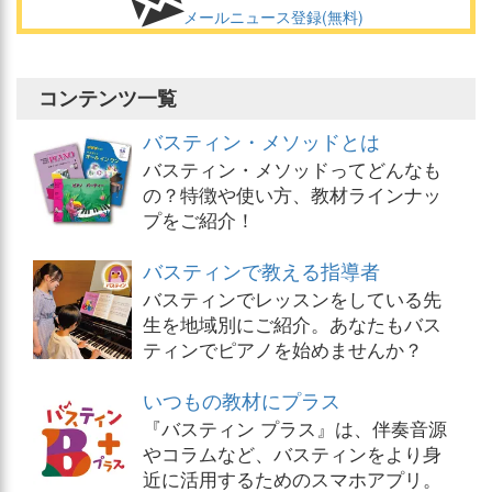
メールニュース登録(無料)
コンテンツ一覧
バスティン・メソッドとは
バスティン・メソッドってどんなも
の？特徴や使い方、教材ラインナッ
プをご紹介！
バスティンで教える指導者
バスティンでレッスンをしている先
生を地域別にご紹介。あなたもバス
ティンでピアノを始めませんか？
いつもの教材にプラス
『バスティン プラス』は、伴奏音源
やコラムなど、バスティンをより身
近に活用するためのスマホアプリ。