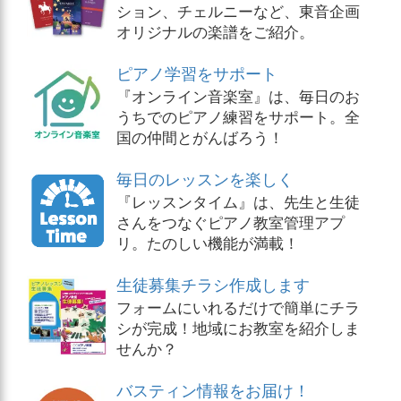
ション、チェルニーなど、東音企画
オリジナルの楽譜をご紹介。
ピアノ学習をサポート
『オンライン音楽室』は、毎日のお
うちでのピアノ練習をサポート。全
国の仲間とがんばろう！
毎日のレッスンを楽しく
『レッスンタイム』は、先生と生徒
さんをつなぐピアノ教室管理アプ
リ。たのしい機能が満載！
生徒募集チラシ作成します
フォームにいれるだけで簡単にチラ
シが完成！地域にお教室を紹介しま
せんか？
バスティン情報をお届け！