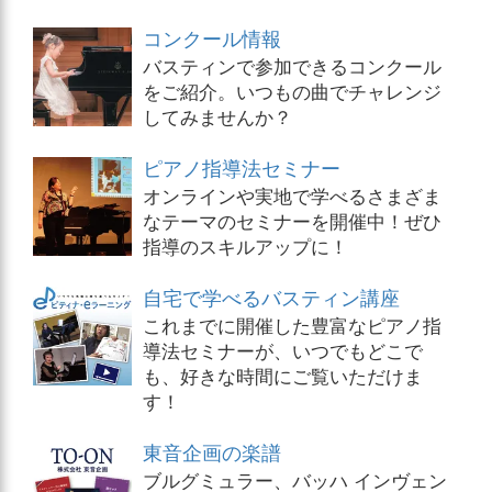
コンクール情報
バスティンで参加できるコンクール
をご紹介。いつもの曲でチャレンジ
してみませんか？
ピアノ指導法セミナー
オンラインや実地で学べるさまざま
なテーマのセミナーを開催中！ぜひ
指導のスキルアップに！
自宅で学べるバスティン講座
これまでに開催した豊富なピアノ指
導法セミナーが、いつでもどこで
も、好きな時間にご覧いただけま
す！
東音企画の楽譜
ブルグミュラー、バッハ インヴェン