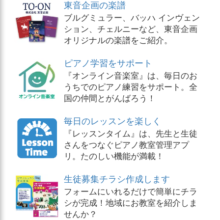
東音企画の楽譜
ブルグミュラー、バッハ インヴェン
ション、チェルニーなど、東音企画
オリジナルの楽譜をご紹介。
ピアノ学習をサポート
『オンライン音楽室』は、毎日のお
うちでのピアノ練習をサポート。全
国の仲間とがんばろう！
毎日のレッスンを楽しく
『レッスンタイム』は、先生と生徒
さんをつなぐピアノ教室管理アプ
リ。たのしい機能が満載！
生徒募集チラシ作成します
フォームにいれるだけで簡単にチラ
シが完成！地域にお教室を紹介しま
せんか？