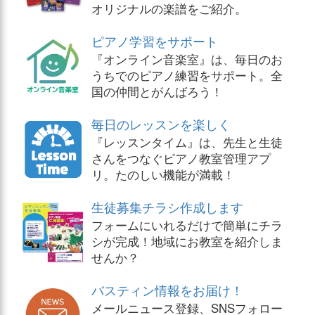
オリジナルの楽譜をご紹介。
ピアノ学習をサポート
『オンライン音楽室』は、毎日のお
うちでのピアノ練習をサポート。全
国の仲間とがんばろう！
毎日のレッスンを楽しく
『レッスンタイム』は、先生と生徒
さんをつなぐピアノ教室管理アプ
リ。たのしい機能が満載！
生徒募集チラシ作成します
フォームにいれるだけで簡単にチラ
シが完成！地域にお教室を紹介しま
せんか？
バスティン情報をお届け！
メールニュース登録、SNSフォロー