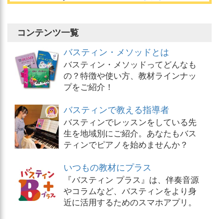
コンテンツ一覧
バスティン・メソッドとは
バスティン・メソッドってどんなも
の？特徴や使い方、教材ラインナッ
プをご紹介！
バスティンで教える指導者
バスティンでレッスンをしている先
生を地域別にご紹介。あなたもバス
ティンでピアノを始めませんか？
いつもの教材にプラス
『バスティン プラス』は、伴奏音源
やコラムなど、バスティンをより身
近に活用するためのスマホアプリ。