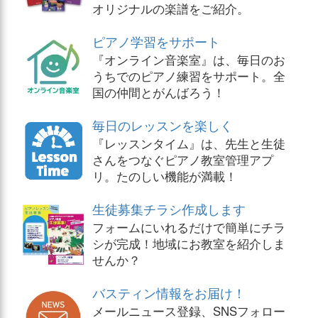
オリジナルの楽譜をご紹介。
ピアノ学習をサポート
『オンライン音楽室』は、毎日のお
うちでのピアノ練習をサポート。全
国の仲間とがんばろう！
毎日のレッスンを楽しく
『レッスンタイム』は、先生と生徒
さんをつなぐピアノ教室管理アプ
リ。たのしい機能が満載！
生徒募集チラシ作成します
フォームにいれるだけで簡単にチラ
シが完成！地域にお教室を紹介しま
せんか？
バスティン情報をお届け！
メールニュース登録、SNSフォロー