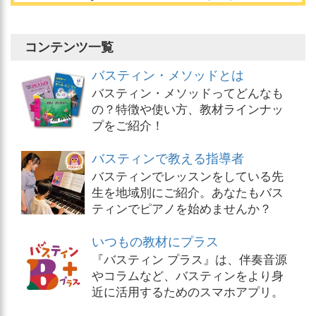
コンテンツ一覧
バスティン・メソッドとは
バスティン・メソッドってどんなも
の？特徴や使い方、教材ラインナッ
プをご紹介！
バスティンで教える指導者
バスティンでレッスンをしている先
生を地域別にご紹介。あなたもバス
ティンでピアノを始めませんか？
いつもの教材にプラス
『バスティン プラス』は、伴奏音源
やコラムなど、バスティンをより身
近に活用するためのスマホアプリ。