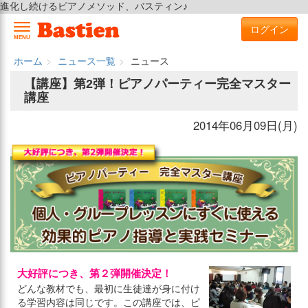
進化し続けるピアノメソッド、バスティン♪
ログイン
MENU
ホーム
ニュース一覧
ニュース
【講座】第2弾！ピアノパーティー完全マスター
講座
2014年06月09日(月)
大好評につき、第２弾開催決定！
どんな教材でも、最初に生徒達が身に付け
る学習内容は同じです。この講座では、ピ