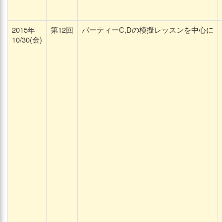
2015年
第12回
パーティーC,Dの模擬レッスンを中心に
10/30(金)