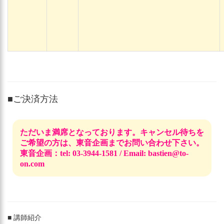
■ご決済方法
ただいま満席となっております。キャンセル待ちを
ご希望の方は、東音企画までお問い合わせ下さい。
東音企画：tel: 03-3944-1581 / Email: bastien@to-
on.com
■ 講師紹介