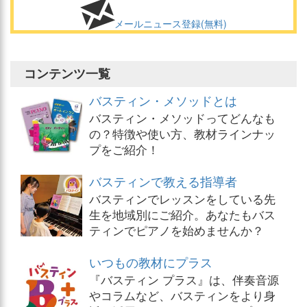
メールニュース登録(無料)
コンテンツ一覧
バスティン・メソッドとは
バスティン・メソッドってどんなも
の？特徴や使い方、教材ラインナッ
プをご紹介！
バスティンで教える指導者
バスティンでレッスンをしている先
生を地域別にご紹介。あなたもバス
ティンでピアノを始めませんか？
いつもの教材にプラス
『バスティン プラス』は、伴奏音源
やコラムなど、バスティンをより身