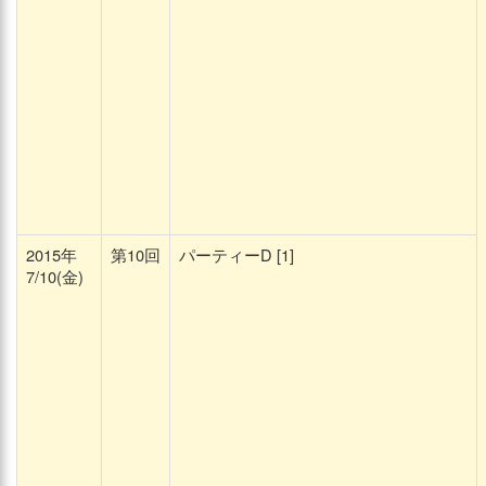
2015年
第10回
パーティーD [1]
7/10(金)