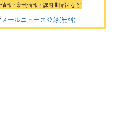
ー情報・新刊情報・課題曲情報 など
メールニュース登録(無料)