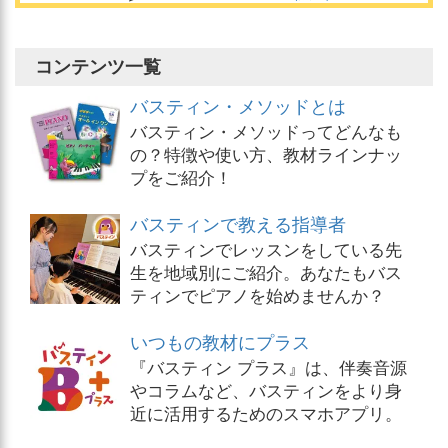
コンテンツ一覧
バスティン・メソッドとは
バスティン・メソッドってどんなも
の？特徴や使い方、教材ラインナッ
プをご紹介！
バスティンで教える指導者
バスティンでレッスンをしている先
生を地域別にご紹介。あなたもバス
ティンでピアノを始めませんか？
いつもの教材にプラス
『バスティン プラス』は、伴奏音源
やコラムなど、バスティンをより身
近に活用するためのスマホアプリ。