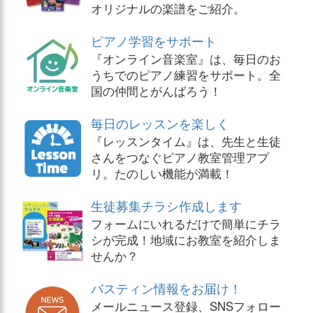
オリジナルの楽譜をご紹介。
ピアノ学習をサポート
『オンライン音楽室』は、毎日のお
うちでのピアノ練習をサポート。全
国の仲間とがんばろう！
毎日のレッスンを楽しく
『レッスンタイム』は、先生と生徒
さんをつなぐピアノ教室管理アプ
リ。たのしい機能が満載！
生徒募集チラシ作成します
フォームにいれるだけで簡単にチラ
シが完成！地域にお教室を紹介しま
せんか？
バスティン情報をお届け！
メールニュース登録、SNSフォロー