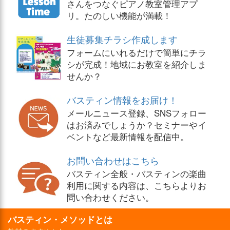
さんをつなぐピアノ教室管理アプ
リ。たのしい機能が満載！
生徒募集チラシ作成します
フォームにいれるだけで簡単にチラ
シが完成！地域にお教室を紹介しま
せんか？
バスティン情報をお届け！
メールニュース登録、SNSフォロー
はお済みでしょうか？セミナーやイ
ベントなど最新情報を配信中。
お問い合わせはこちら
バスティン全般・バスティンの楽曲
利用に関する内容は、こちらよりお
問い合わせください。
バスティン・メソッドとは