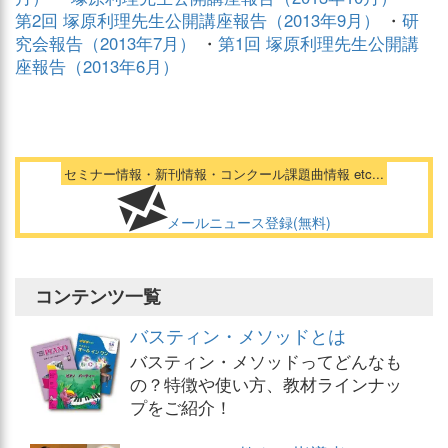
第2回 塚原利理先生公開講座報告（2013年9月）
・
研
究会報告（2013年7月）
・
第1回 塚原利理先生公開講
座報告（2013年6月）
セミナー情報・新刊情報・コンクール課題曲情報 etc...
メールニュース登録(無料)
コンテンツ一覧
バスティン・メソッドとは
バスティン・メソッドってどんなも
の？特徴や使い方、教材ラインナッ
プをご紹介！