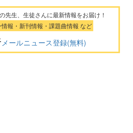
の先生、生徒さんに最新情報をお届け！
ー情報・新刊情報・課題曲情報 など
メールニュース登録(無料)