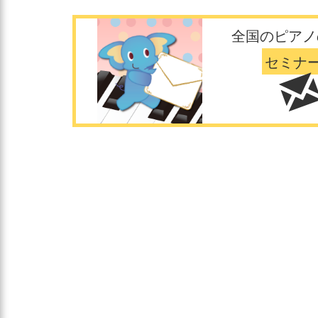
全国のピアノ
セミナ