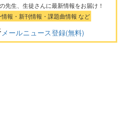
の先生、生徒さんに最新情報をお届け！
ー情報・新刊情報・課題曲情報 など
メールニュース登録(無料)