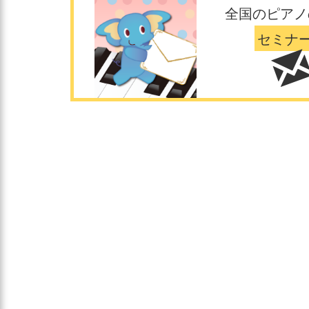
全国のピアノ
セミナ