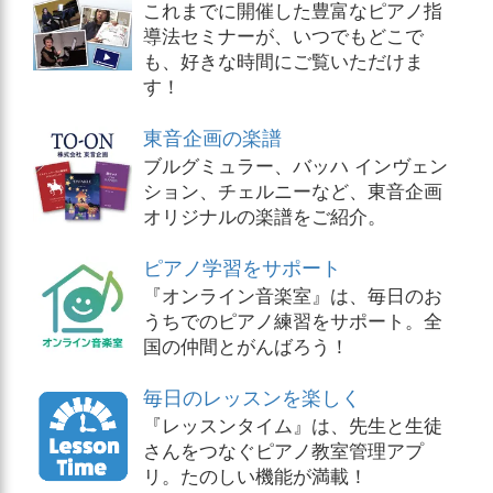
これまでに開催した豊富なピアノ指
導法セミナーが、いつでもどこで
も、好きな時間にご覧いただけま
す！
東音企画の楽譜
ブルグミュラー、バッハ インヴェン
ション、チェルニーなど、東音企画
オリジナルの楽譜をご紹介。
ピアノ学習をサポート
『オンライン音楽室』は、毎日のお
うちでのピアノ練習をサポート。全
国の仲間とがんばろう！
毎日のレッスンを楽しく
『レッスンタイム』は、先生と生徒
さんをつなぐピアノ教室管理アプ
リ。たのしい機能が満載！