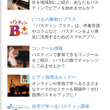
生を地域別にご紹介。あなたもバス
ティンでピアノを始めませんか？
いつもの教材にプラス
『バスティン プラス』は、伴奏音源
やコラムなど、バスティンをより身
近に活用するためのスマホアプリ。
コンクール情報
バスティンで参加できるコンクール
をご紹介。いつもの曲でチャレンジ
してみませんか？
ピアノ指導法セミナー
オンラインや実地で学べるさまざま
なテーマのセミナーを開催中！ぜひ
指導のスキルアップに！
自宅で学べるバスティン講座