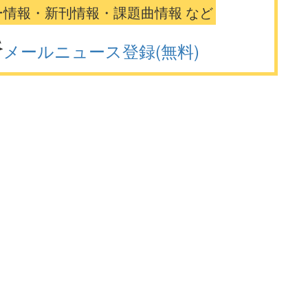
ー情報・新刊情報・課題曲情報 など
メールニュース登録(無料)