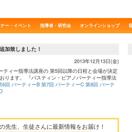
ミナー・イベント
指導者・研究会
オンラインショップ
追加致しました！
2013年12月13日(金)
ーティー指導法講座の 第5回以降の日程と会場が決定
おります。 『バスティン・ピアノパーティー指導法
第6回 パーティーB
第7回 パーティーC
第8回 パーテ
D
の先生、生徒さんに最新情報をお届け！