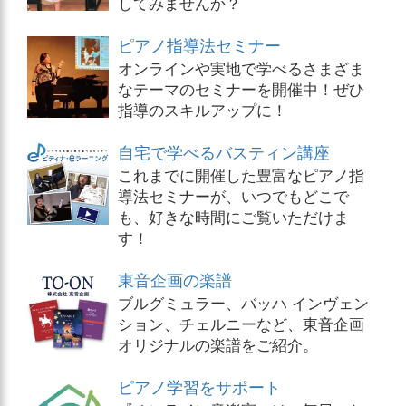
してみませんか？
ピアノ指導法セミナー
オンラインや実地で学べるさまざま
なテーマのセミナーを開催中！ぜひ
指導のスキルアップに！
自宅で学べるバスティン講座
これまでに開催した豊富なピアノ指
導法セミナーが、いつでもどこで
も、好きな時間にご覧いただけま
す！
東音企画の楽譜
ブルグミュラー、バッハ インヴェン
ション、チェルニーなど、東音企画
オリジナルの楽譜をご紹介。
ピアノ学習をサポート