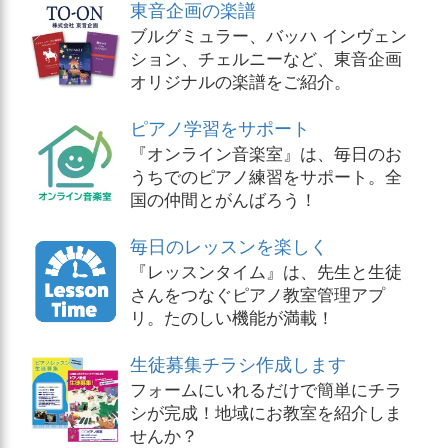
東音企画の楽譜
ブルグミュラー、バッハ インヴェン
ション、チェルニーなど、東音企画
オリジナルの楽譜をご紹介。
ピアノ学習をサポート
『オンライン音楽室』は、毎日のお
うちでのピアノ練習をサポート。全
国の仲間とがんばろう！
毎日のレッスンを楽しく
『レッスンタイム』は、先生と生徒
さんをつなぐピアノ教室管理アプ
リ。たのしい機能が満載！
生徒募集チラシ作成します
フォームにいれるだけで簡単にチラ
シが完成！地域にお教室を紹介しま
せんか？