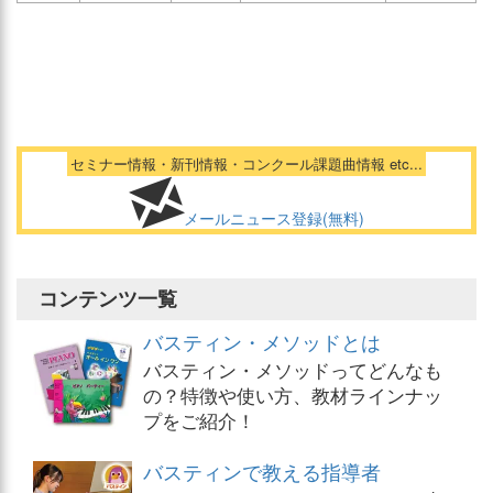
セミナー情報・新刊情報・コンクール課題曲情報 etc...
メールニュース登録(無料)
コンテンツ一覧
バスティン・メソッドとは
バスティン・メソッドってどんなも
の？特徴や使い方、教材ラインナッ
プをご紹介！
バスティンで教える指導者