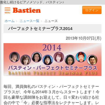
進化し続けるピアノメソッド、バスティン♪
ログイン
MENU
ホーム
ニュース一覧
ニュース
パーフェクトセミナープラス2014
2013年10月07日(月)
毎回、満員御礼のバスティン・パーフェクトセミナー
プラスが、今年も2014年３月からスタートします！今
回も豪華な講師陣をお迎えして、日々変わり続ける社
会の中で「今」必要な指導法をレクチャーします。レ