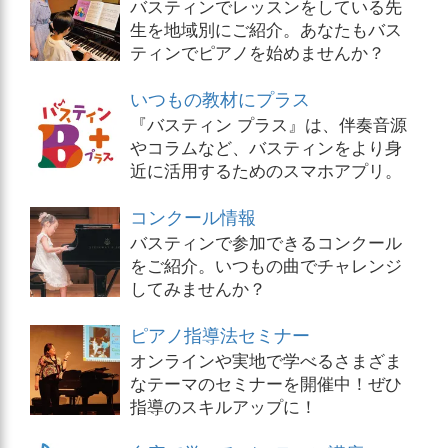
バスティンでレッスンをしている先
生を地域別にご紹介。あなたもバス
ティンでピアノを始めませんか？
いつもの教材にプラス
『バスティン プラス』は、伴奏音源
やコラムなど、バスティンをより身
近に活用するためのスマホアプリ。
コンクール情報
バスティンで参加できるコンクール
をご紹介。いつもの曲でチャレンジ
してみませんか？
ピアノ指導法セミナー
オンラインや実地で学べるさまざま
なテーマのセミナーを開催中！ぜひ
指導のスキルアップに！