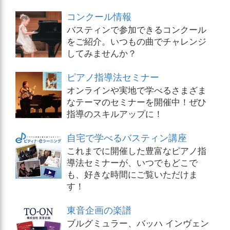
コンクール情報
バスティンで参加できるコンクール
をご紹介。いつもの曲でチャレンジ
してみませんか？
ピアノ指導法セミナー
オンラインや実地で学べるさまざま
なテーマのセミナーを開催中！ぜひ
指導のスキルアップに！
自宅で学べるバスティン講座
これまでに開催した豊富なピアノ指
導法セミナーが、いつでもどこで
も、好きな時間にご覧いただけま
す！
東音企画の楽譜
ブルグミュラー、バッハ インヴェン