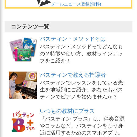
メールニュース登録(無料)
コンテンツ一覧
バスティン・メソッドとは
バスティン・メソッドってどんなも
の？特徴や使い方、教材ラインナッ
プをご紹介！
バスティンで教える指導者
バスティンでレッスンをしている先
生を地域別にご紹介。あなたもバス
ティンでピアノを始めませんか？
いつもの教材にプラス
『バスティン プラス』は、伴奏音源
やコラムなど、バスティンをより身
近に活用するためのスマホアプリ。