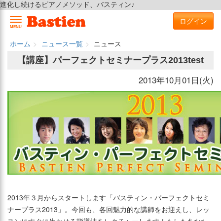
進化し続けるピアノメソッド、バスティン♪
ログイン
MENU
ホーム
ニュース一覧
ニュース
【講座】パーフェクトセミナープラス2013test
2013年10月01日(火)
2013年３月からスタートします「バスティン・パーフェクトセミ
ナープラス2013」。今回も、各回魅力的な講師をお迎えし、レッ