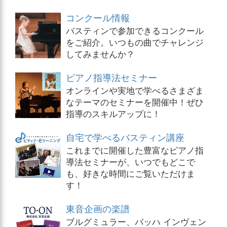
コンクール情報
バスティンで参加できるコンクール
をご紹介。いつもの曲でチャレンジ
してみませんか？
ピアノ指導法セミナー
オンラインや実地で学べるさまざま
なテーマのセミナーを開催中！ぜひ
指導のスキルアップに！
自宅で学べるバスティン講座
これまでに開催した豊富なピアノ指
導法セミナーが、いつでもどこで
も、好きな時間にご覧いただけま
す！
東音企画の楽譜
ブルグミュラー、バッハ インヴェン