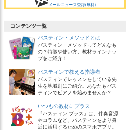
メールニュース登録(無料)
コンテンツ一覧
バスティン・メソッドとは
バスティン・メソッドってどんなも
の？特徴や使い方、教材ラインナッ
プをご紹介！
バスティンで教える指導者
バスティンでレッスンをしている先
生を地域別にご紹介。あなたもバス
ティンでピアノを始めませんか？
いつもの教材にプラス
『バスティン プラス』は、伴奏音源
やコラムなど、バスティンをより身
近に活用するためのスマホアプリ。