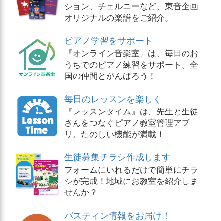
ション、チェルニーなど、東音企画
オリジナルの楽譜をご紹介。
ピアノ学習をサポート
『オンライン音楽室』は、毎日のお
うちでのピアノ練習をサポート。全
国の仲間とがんばろう！
毎日のレッスンを楽しく
『レッスンタイム』は、先生と生徒
さんをつなぐピアノ教室管理アプ
リ。たのしい機能が満載！
生徒募集チラシ作成します
フォームにいれるだけで簡単にチラ
シが完成！地域にお教室を紹介しま
せんか？
バスティン情報をお届け！