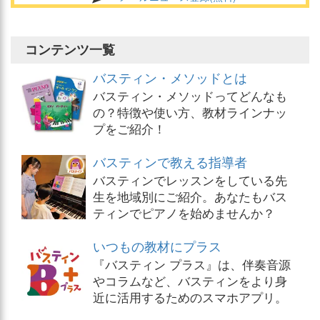
コンテンツ一覧
バスティン・メソッドとは
バスティン・メソッドってどんなも
の？特徴や使い方、教材ラインナッ
プをご紹介！
バスティンで教える指導者
バスティンでレッスンをしている先
生を地域別にご紹介。あなたもバス
ティンでピアノを始めませんか？
いつもの教材にプラス
『バスティン プラス』は、伴奏音源
やコラムなど、バスティンをより身
近に活用するためのスマホアプリ。