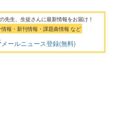
の先生、生徒さんに最新情報をお届け！
ー情報・新刊情報・課題曲情報 など
メールニュース登録(無料)