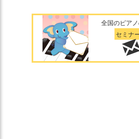
全国のピアノ
セミナ