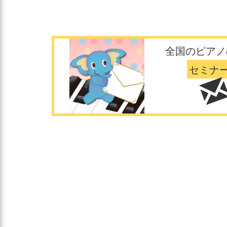
全国のピアノ
セミナ