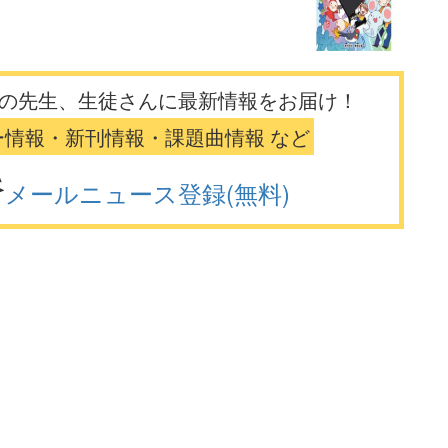
の先生、生徒さんに最新情報をお届け！
ー情報・新刊情報・課題曲情報 など
メールニュース登録(無料)