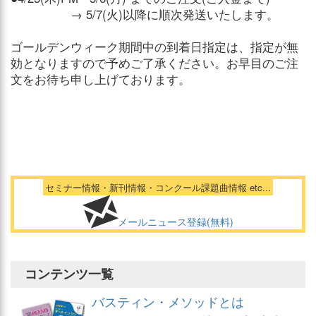
→ 5/7(火)以降に順次発送いたします。
ゴールデンウィーク期間中の到着日指定は、指定が無
効となりますので予めご了承ください。お早目のご注
文をお待ち申し上げております。
セミナー情報・新刊情報・コンクール課題曲情報 etc...
メールニュース登録(無料)
コンテンツ一覧
バスティン・メソッドとは