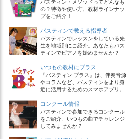
バスティン・メソッドってどんなも
の？特徴や使い方、教材ラインナッ
プをご紹介！
バスティンで教える指導者
バスティンでレッスンをしている先
生を地域別にご紹介。あなたもバス
ティンでピアノを始めませんか？
いつもの教材にプラス
『バスティン プラス』は、伴奏音源
やコラムなど、バスティンをより身
近に活用するためのスマホアプリ。
コンクール情報
バスティンで参加できるコンクール
をご紹介。いつもの曲でチャレンジ
してみませんか？