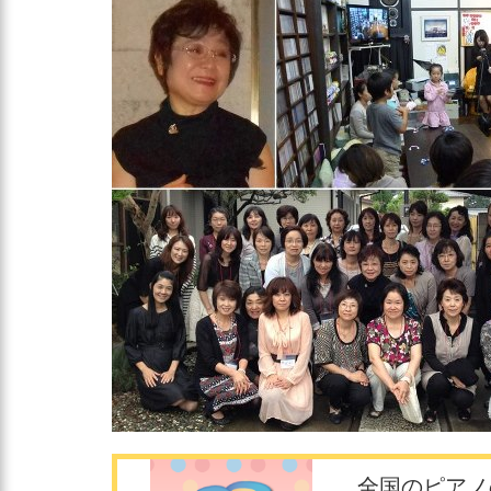
全国のピアノ