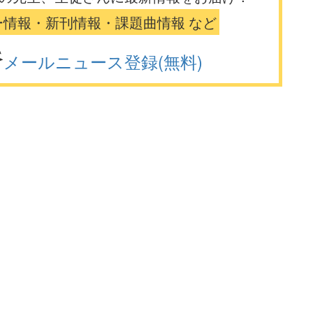
ー情報・新刊情報・課題曲情報 など
メールニュース登録(無料)